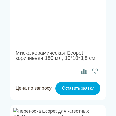
Миска керамическая Ecopet
коричневая 180 мл, 10*10*3,8 см
Цена по запросу
Оставить заявку