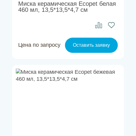
Миска керамическая Ecopet белая
460 мл, 13,5*13,5*4,7 см
Цена по запросу
Оставить заявку