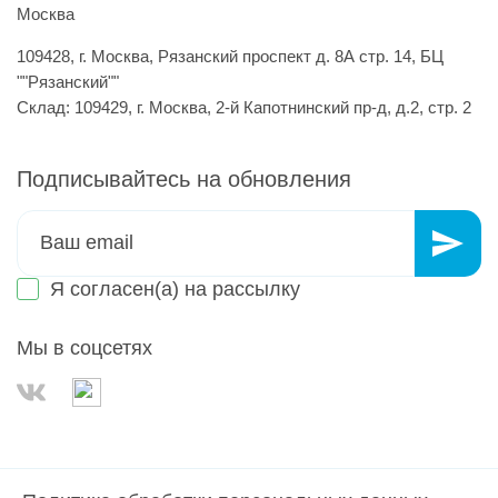
Москва
109428, г. Москва, Рязанский проспект д. 8А стр. 14, БЦ
""Рязанский""
Склад: 109429, г. Москва, 2-й Капотнинский пр-д, д.2, стр. 2
Подписывайтесь на обновления
Я согласен(а) на
рассылку
Мы в соцсетях