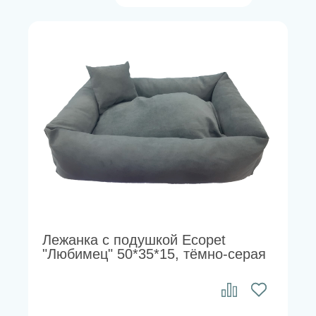
Лежанка с подушкой Ecopet
"Любимец" 50*35*15, тёмно-серая