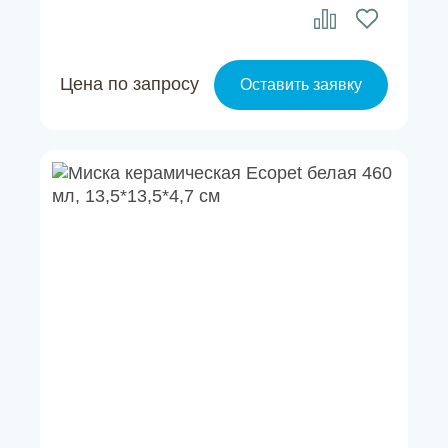
Цена по запросу
Оставить заявку