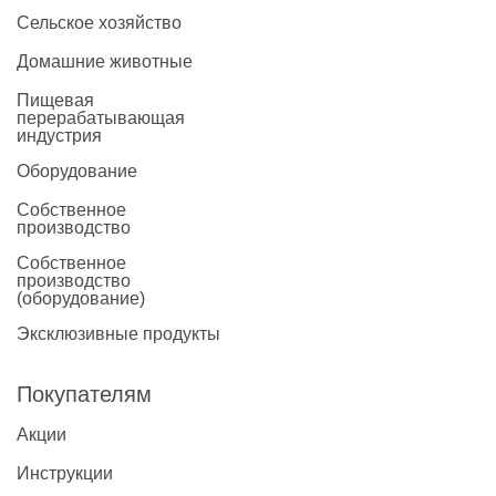
Сельское хозяйство
Домашние животные
Пищевая
перерабатывающая
индустрия
Оборудование
Собственное
производство
Собственное
производство
(оборудование)
Эксклюзивные продукты
Покупателям
Акции
Инструкции