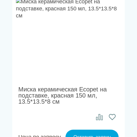
Миска керамическая Ecopet на
подставке, красная 150 мл,
13.5*13.5*8 см