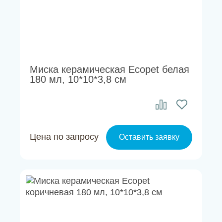
Миска керамическая Ecopet белая
180 мл, 10*10*3,8 см
Цена по запросу
Оставить заявку