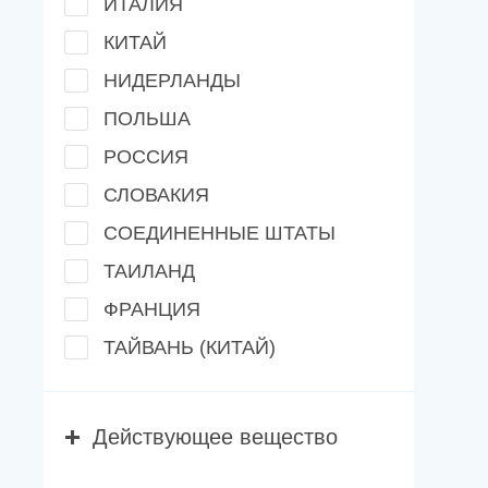
ИТАЛИЯ
КИТАЙ
НИДЕРЛАНДЫ
ПОЛЬША
РОССИЯ
СЛОВАКИЯ
СОЕДИНЕННЫЕ ШТАТЫ
ТАИЛАНД
ФРАНЦИЯ
ТАЙВАНЬ (КИТАЙ)
Действующее вещество