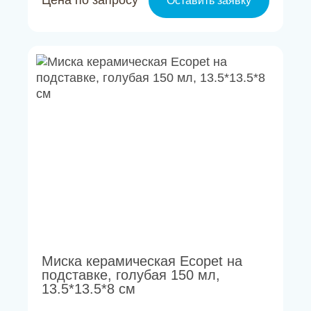
Цена по запросу
Оставить заявку
Миска керамическая Ecopet на
подставке, голубая 150 мл,
13.5*13.5*8 см