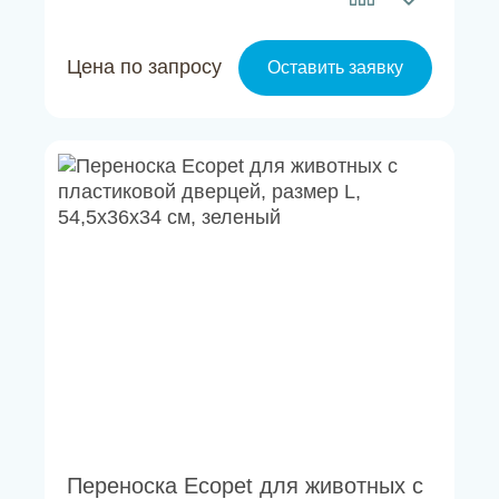
Цена по запросу
Оставить заявку
Переноска Ecopet для животных с