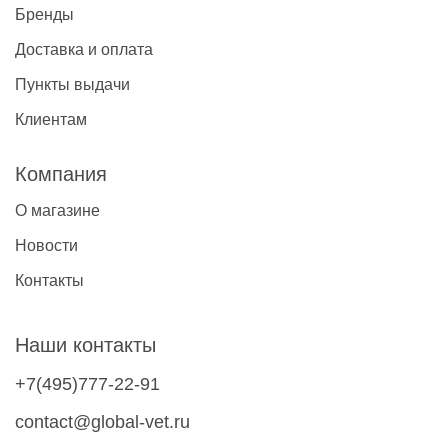
Бренды
Доставка и оплата
Пункты выдачи
Клиентам
Компания
О магазине
Новости
Контакты
Наши контакты
+7(495)777-22-91
contact@global-vet.ru