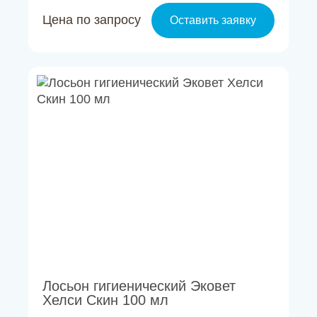
Цена по запросу
Оставить заявку
Лосьон гигиенический Эковет
Хелси Скин 100 мл