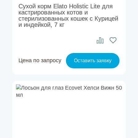
Сухой корм Elato Holistic Lite для
кастрированных котов и
стерилизованных кошек с Курицей
и индейкой, 7 кг
Цена по запросу
Оставить заявку