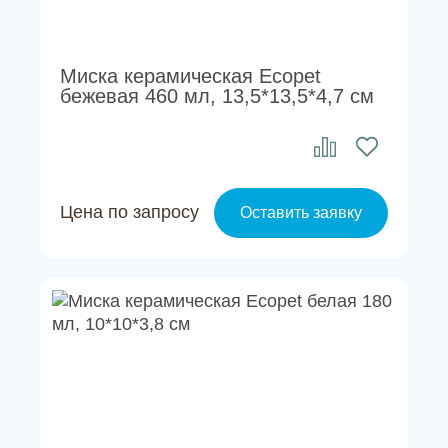
Миска керамическая Ecopet
бежевая 460 мл, 13,5*13,5*4,7 см
Цена по запросу
Оставить заявку