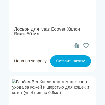
Лосьон для глаз Ecovet Хелси
Вижн 50 мл
Цена по запросу
Оставить заявку