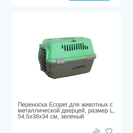
Переноска Ecopet для животных с
металлической дверцей, размер L,
54,5х36х34 см, зеленый