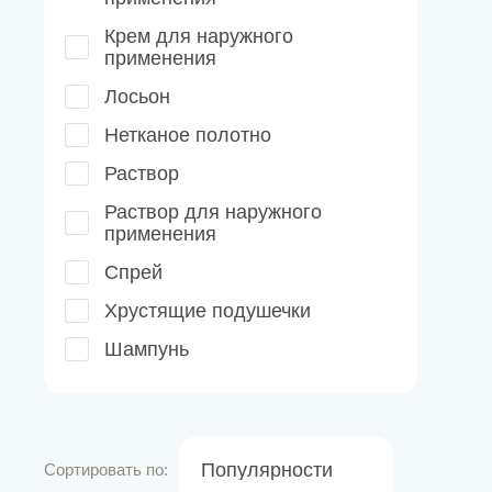
Крем для наружного
применения
Лосьон
Нетканое полотно
Раствор
Раствор для наружного
применения
Спрей
Хрустящие подушечки
Шампунь
Популярности
Сортировать по: