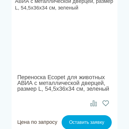
Переноска Ecopet для животных
АВИА с металлической дверцей,
размер L, 54,5х36х34 см, зеленый
Цена по запросу
Оставить заявку