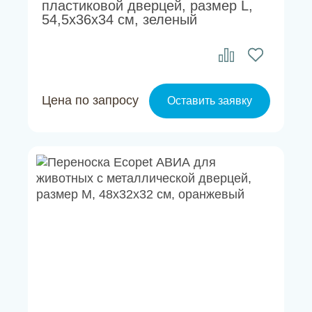
пластиковой дверцей, размер L,
54,5х36х34 см, зеленый
Цена по запросу
Оставить заявку