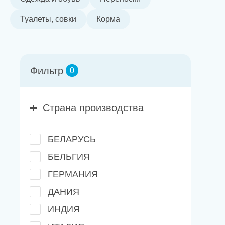
Новости
Туалеты, совки
Корма
Каталог материалов
Доставка и оплата
Фильтр
0
Контакты
Страна производства
О компании
Стать партнером
БЕЛАРУСЬ
БЕЛЬГИЯ
ГЕРМАНИЯ
ДАНИЯ
ИНДИЯ