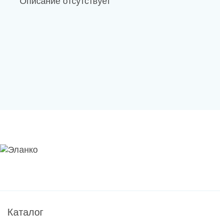
Описание отсутствует
Каталог