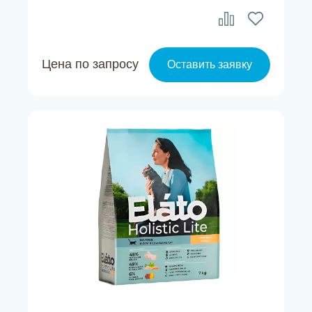
Цена по запросу
Оставить заявку