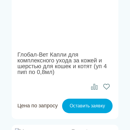
Глобал-Вет Капли для
комплексного ухода за кожей и
шерстью для кошек и котят (уп 4
пип по 0,8мл)
Цена по запросу
Оставить заявку