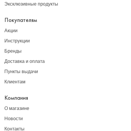
Эксклюзивные продукты
Покупателям
Акции
Инструкции
Бренды
Доставка и оплата
Пункты выдачи
Клиентам
Компания
О магазине
Новости
Контакты