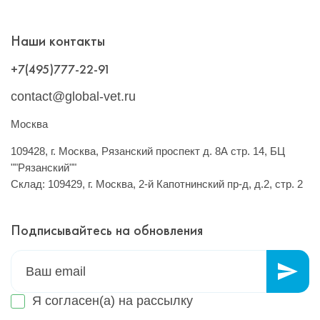
Наши контакты
+7(495)777-22-91
contact@global-vet.ru
Москва
109428, г. Москва, Рязанский проспект д. 8А стр. 14, БЦ
""Рязанский""
Склад: 109429, г. Москва, 2-й Капотнинский пр-д, д.2, стр. 2
Подписывайтесь на обновления
Я согласен(а) на
рассылку