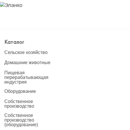
Каталог
Сельское хозяйство
Домашние животные
Пищевая
перерабатывающая
индустрия
Оборудование
Собственное
производство
Собственное
производство
(оборудование)