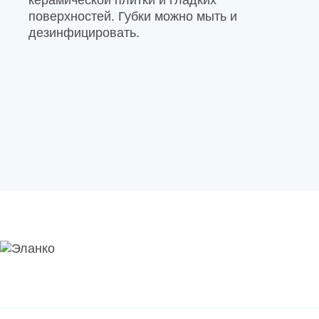
поверхностей. Губки можно мыть и
дезинфицировать.