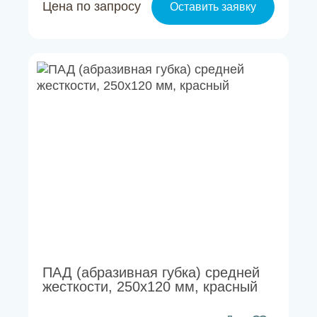
Цена по запросу
Оставить заявку
ПАД (абразивная губка) средней
жесткости, 250х120 мм, красный