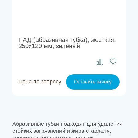
ПАД (абразивная губка), жесткая,
250х120 мм, зелёный
Цена по запросу
Оставить заявку
Абразивные губки подходят для удаления
стойких загрязнений и жира с кафеля,
керамической плитки и гладких