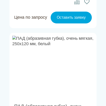
Цена по запросу
Оставить заявку