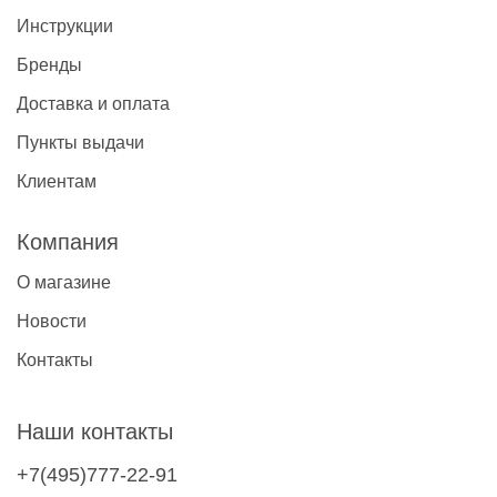
Инструкции
Бренды
Доставка и оплата
Пункты выдачи
Клиентам
Компания
О магазине
Новости
Контакты
Наши контакты
+7(495)777-22-91