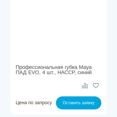
Профессиональная губка Maya
ПАД EVO, 4 шт., HACCP, синий
Цена по запросу
Оставить заявку