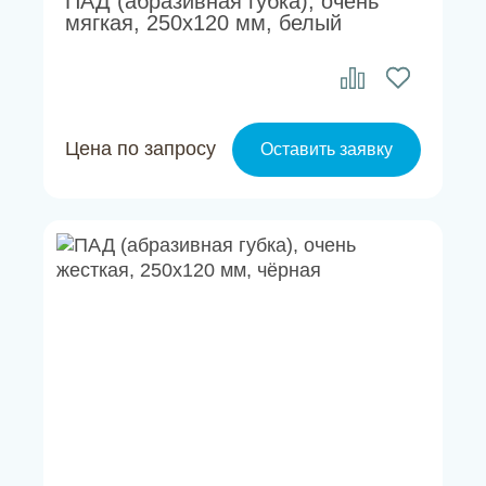
ПАД (абразивная губка), очень
мягкая, 250х120 мм, белый
Цена по запросу
Оставить заявку