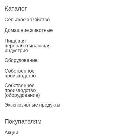
Каталог
Сельское хозяйство
Домашние животные
Пищевая
перерабатывающая
индустрия
Оборудование
Собственное
производство
Собственное
производство
(оборудование)
Эксклюзивные продукты
Покупателям
Акции