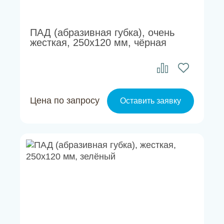
ПАД (абразивная губка), очень
жесткая, 250х120 мм, чёрная
Цена по запросу
Оставить заявку