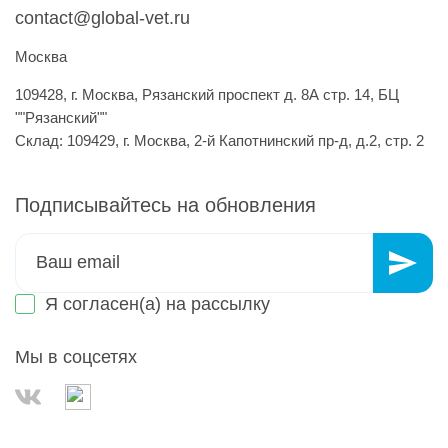
contact@global-vet.ru
Москва
109428, г. Москва, Рязанский проспект д. 8А стр. 14, БЦ
""Рязанский""
Склад: 109429, г. Москва, 2-й Капотнинский пр-д, д.2, стр. 2
Подписывайтесь на обновления
Я согласен(а) на
рассылку
Мы в соцсетях