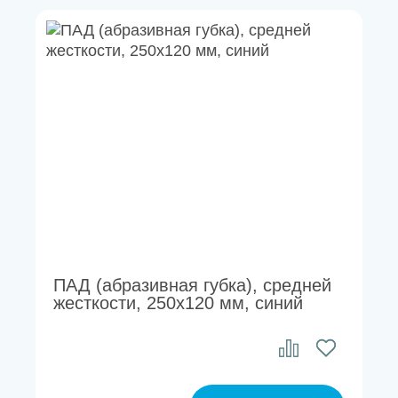
ПАД (абразивная губка), средней
жесткости, 250х120 мм, синий