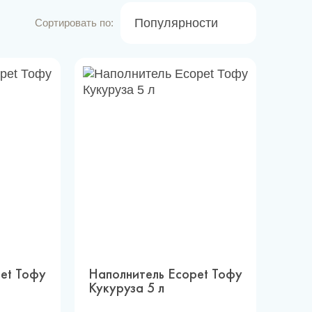
Популярности
Сортировать по:
et Тофу
Наполнитель Ecopet Тофу
Кукуруза 5 л