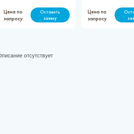
Цена по
Цена по
Оставить
Ост
запросу
заявку
запросу
за
Описание отсутствует