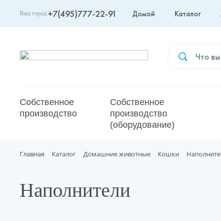
+7(495)777-22-91
Домой
Каталог
Ваш город:
Москва
Собственное
Собственное
производство
производство
(оборудование)
Главная
Каталог
Домашние животные
Кошки
Наполните
Наполнители