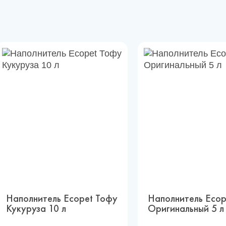
Наполнитель Ecopet Тофу
Наполнитель Ecop
Кукуруза 10 л
Оригинальный 5 л