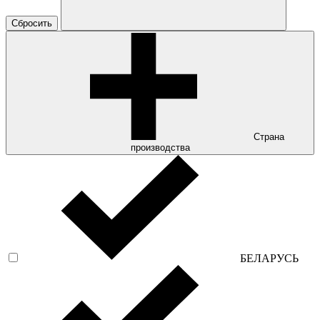
Сбросить
Страна
производства
БЕЛАРУСЬ