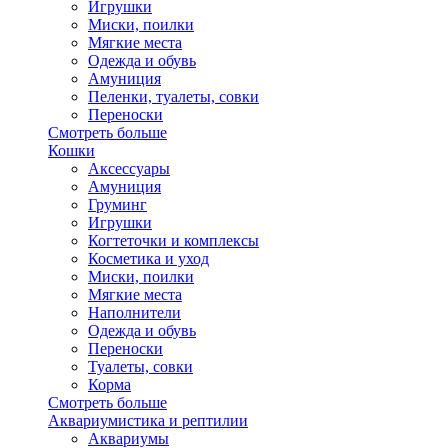
Игрушки
Миски, поилки
Мягкие места
Одежда и обувь
Амуниция
Пеленки, туалеты, совки
Переноски
Смотреть больше
Кошки
Аксессуары
Амуниция
Груминг
Игрушки
Когтеточки и комплексы
Косметика и уход
Миски, поилки
Мягкие места
Наполнители
Одежда и обувь
Переноски
Туалеты, совки
Корма
Смотреть больше
Аквариумистика и рептилии
Аквариумы