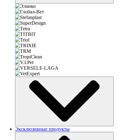
Эксклюзивные продукты