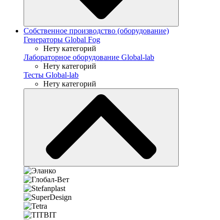
Собственное производство (оборудование)
Генераторы Global Fog
Нету категорий
Лабораторное оборудование Global-lab
Нету категорий
Тесты Global-lab
Нету категорий