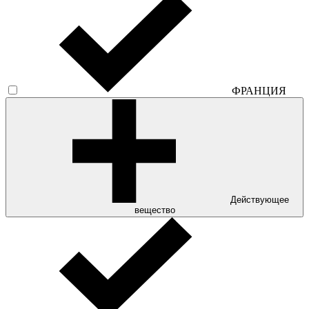
ФРАНЦИЯ
Действующее
вещество