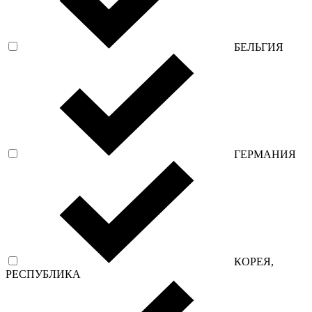
БЕЛЬГИЯ
ГЕРМАНИЯ
КОРЕЯ,
РЕСПУБЛИКА