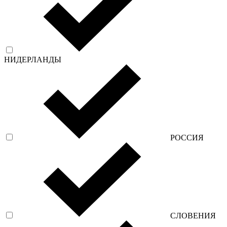
НИДЕРЛАНДЫ
РОССИЯ
СЛОВЕНИЯ