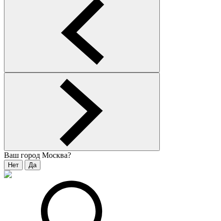
Ваш город
Москва
?
Нет
Да