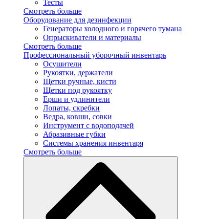
Тесты
Смотреть больше
Оборудование для дезинфекции
Генераторы холодного и горячего тумана
Опрыскиватели и материалы
Смотреть больше
Профессиональный уборочный инвентарь
Осушители
Рукоятки, держатели
Щетки ручные, кисти
Щетки под рукоятку
Ерши и удлинители
Лопаты, скребки
Ведра, ковши, совки
Инструмент с водоподачей
Абразивные губки
Системы хранения инвентаря
Смотреть больше