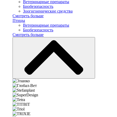
Ветеринарные препараты
Биобезопасность
Зоогигиенические средства
Смотреть больше
Птицы
Ветеринарные препараты
Биобезопасность
Смотреть больше