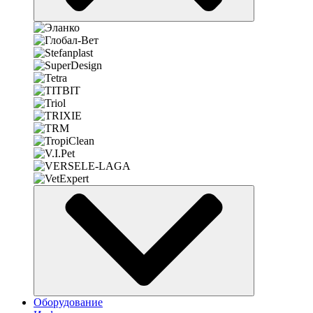
Оборудование