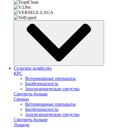
Сельское хозяйство
КРС
Ветеринарные препараты
Биобезопасность
Зоогигиенические средства
Смотреть больше
Свиньи
Ветеринарные препараты
Биобезопасность
Зоогигиенические средства
Смотреть больше
Лошади