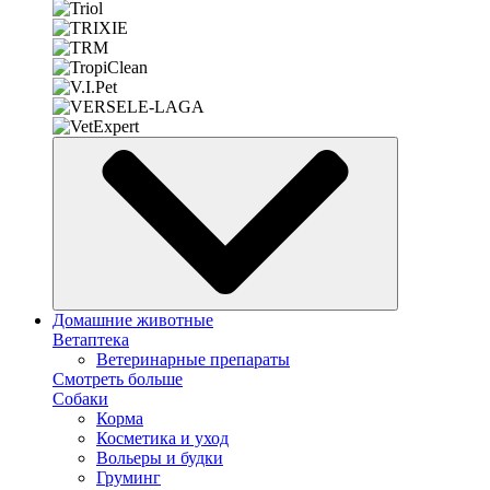
Домашние животные
Ветаптека
Ветеринарные препараты
Смотреть больше
Собаки
Корма
Косметика и уход
Вольеры и будки
Груминг