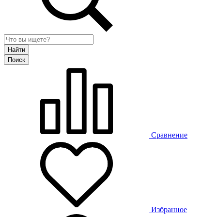
Сравнение
Избранное