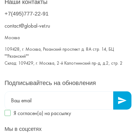
Наши контакты
+7(495)777-22-91
contact@global-vet.ru
Москва
109428, г. Москва, Рязанский проспект д. 8А стр. 14, БЦ
""Рязанский""
Склад: 109429, г. Москва, 2-й Капотнинский пр-д, д.2, стр. 2
Подписывайтесь на обновления
Я согласен(а) на
рассылку
Мы в соцсетях