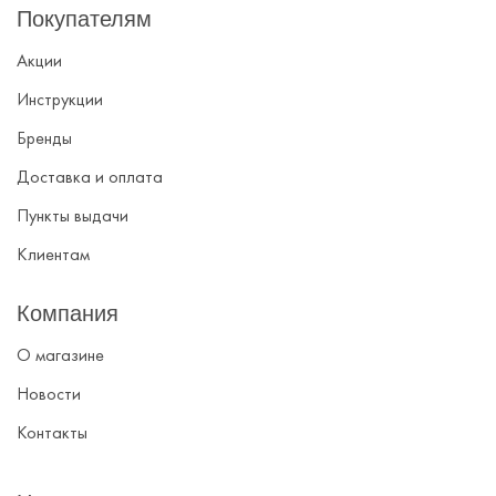
Покупателям
Акции
Инструкции
Бренды
Доставка и оплата
Пункты выдачи
Клиентам
Компания
О магазине
Новости
Контакты