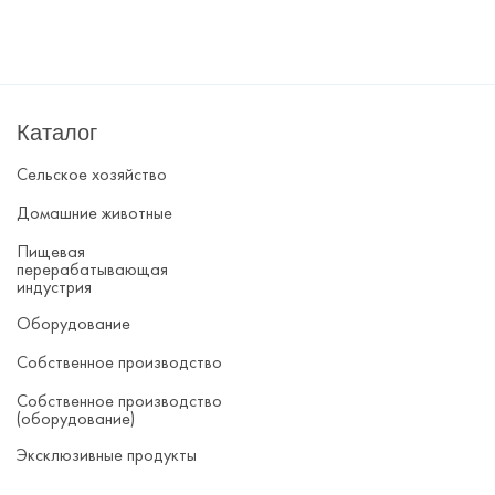
Каталог
Сельское хозяйство
Домашние животные
Пищевая
перерабатывающая
индустрия
Оборудование
Собственное производство
Собственное производство
(оборудование)
Эксклюзивные продукты