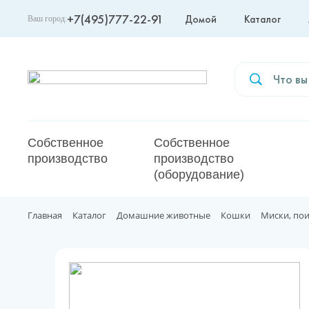
+7(495)777-22-91
Домой
Каталог
Ваш город:
Москва
Собственное
Собственное
производство
производство
(оборудование)
Главная
Каталог
Домашние животные
Кошки
Миски, по