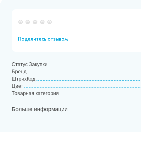
Поделитесь отзывом
Статус Закупки
Бренд
ШтрихКод
Цвет
Товарная категория
Больше информации