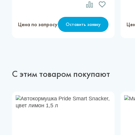
Цена по запросу
Цен
Оставить заявку
С этим товаром покупают