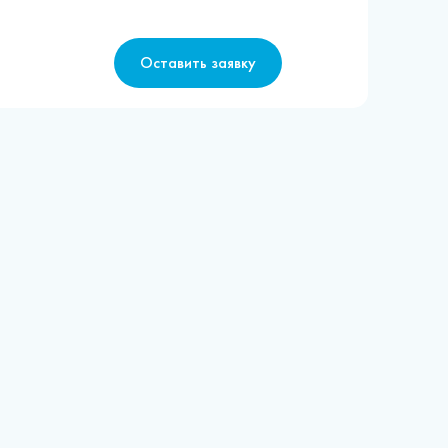
Оставить заявку