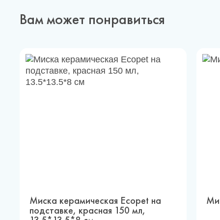
Вам может понравиться
Миска керамическая Ecopet на
Ми
подставке, красная 150 мл,
13.5*13.5*8 см