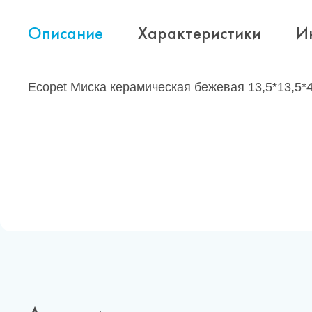
Описание
Характеристики
И
Ecopet Миска керамическая бежевая 13,5*13,5*4,