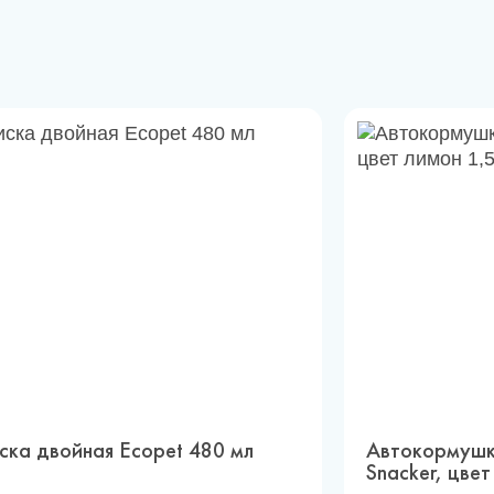
ска двойная Ecopet 480 мл
Автокормушка
Snacker, цвет