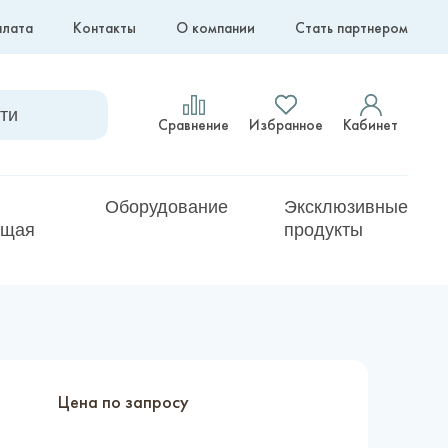
плата
Контакты
О компании
Стать партнером
Сравнение
Избранное
Кабинет
Оборудование
Эксклюзивные
ющая
продукты
Цена по запросу