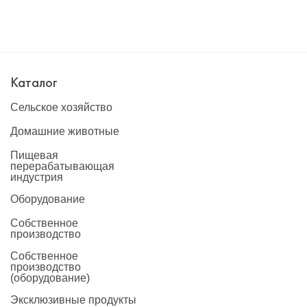
Каталог
Сельское хозяйство
Домашние животные
Пищевая
перерабатывающая
индустрия
Оборудование
Собственное
производство
Собственное
производство
(оборудование)
Эксклюзивные продукты