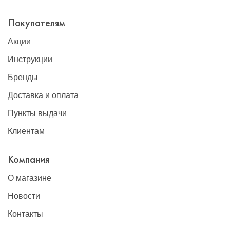
Покупателям
Акции
Инструкции
Бренды
Доставка и оплата
Пункты выдачи
Клиентам
Компания
О магазине
Новости
Контакты