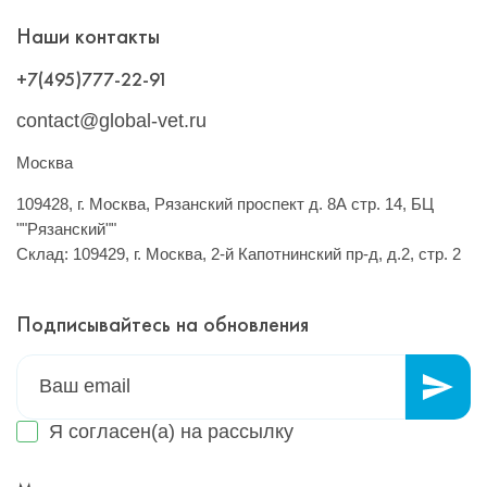
Наши контакты
+7(495)777-22-91
contact@global-vet.ru
Москва
109428, г. Москва, Рязанский проспект д. 8А стр. 14, БЦ
""Рязанский""
Склад: 109429, г. Москва, 2-й Капотнинский пр-д, д.2, стр. 2
Подписывайтесь на обновления
Я согласен(а) на
рассылку