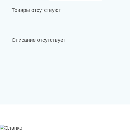
Новости
Товары отсутствуют
Каталог материалов
Доставка и оплата
Описание отсутствует
Контакты
О компании
Стать партнером