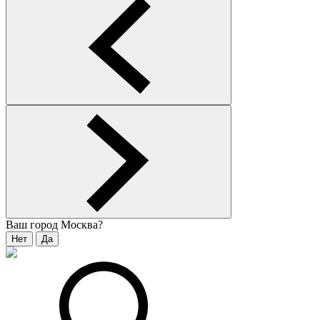
Ваш город
Москва
?
Нет
Да