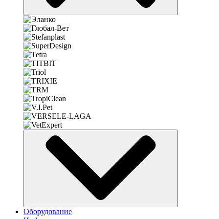
Оборудование