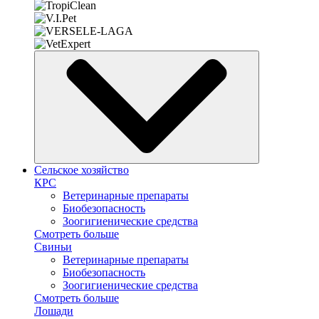
Сельское хозяйство
КРС
Ветеринарные препараты
Биобезопасность
Зоогигиенические средства
Смотреть больше
Свиньи
Ветеринарные препараты
Биобезопасность
Зоогигиенические средства
Смотреть больше
Лошади