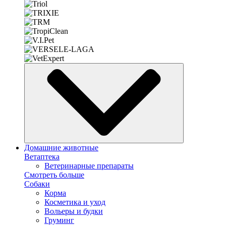
Домашние животные
Ветаптека
Ветеринарные препараты
Смотреть больше
Собаки
Корма
Косметика и уход
Вольеры и будки
Груминг