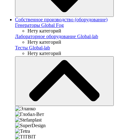
Собственное производство (оборудование)
Генераторы Global Fog
Нету категорий
Лабораторное оборудование Global-lab
Нету категорий
Тесты Global-lab
Нету категорий