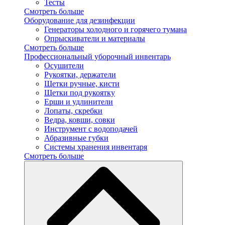
Тесты
Смотреть больше
Оборудование для дезинфекции
Генераторы холодного и горячего тумана
Опрыскиватели и материалы
Смотреть больше
Профессиональный уборочный инвентарь
Осушители
Рукоятки, держатели
Щетки ручные, кисти
Щетки под рукоятку
Ерши и удлинители
Лопаты, скребки
Ведра, ковши, совки
Инструмент с водоподачей
Абразивные губки
Системы хранения инвентаря
Смотреть больше