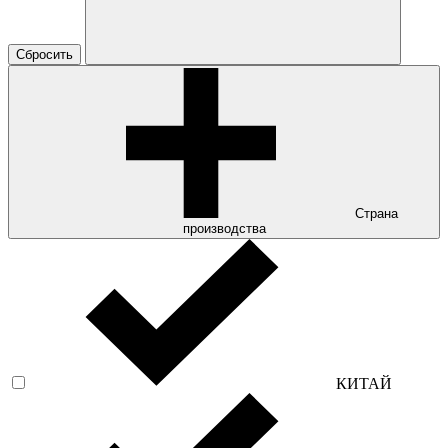
Сбросить
Страна
производства
КИТАЙ