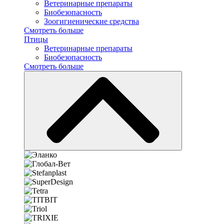
Ветеринарные препараты
Биобезопасность
Зоогигиенические средства
Смотреть больше
Птицы
Ветеринарные препараты
Биобезопасность
Смотреть больше