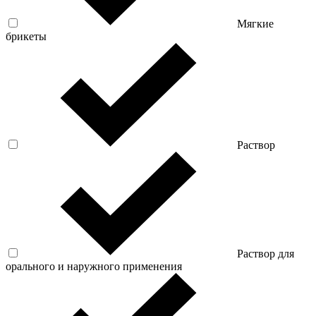
Мягкие
брикеты
Раствор
Раствор для
орального и наружного применения