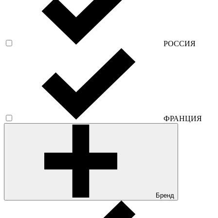
РОССИЯ
ФРАНЦИЯ
Бренд