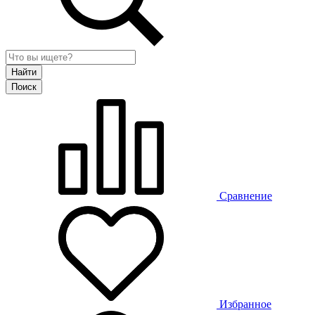
Сравнение
Избранное