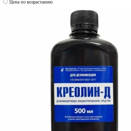
Цена по возрастанию