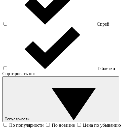
Спрей
Таблетки
Сортировать по:
Популярности
По популярности
По новизне
Цена по убыванию