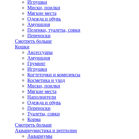
Игрушки
Миски, поилки
Мягкие места
Одежда и обувь
Амуниция
Пеленки, туалеты, совки
Переноски
Смотреть больше
Кошки
Аксессуары
Амуниция
Груминг
Игрушки
Когтеточки и комплексы
Косметика и уход
Миски, поилки
Мягкие места
Наполнители
Одежда и обувь
Переноски
Туалеты, совки
Корма
Смотреть больше
Аквариумистика и рептилии
Аквариумы