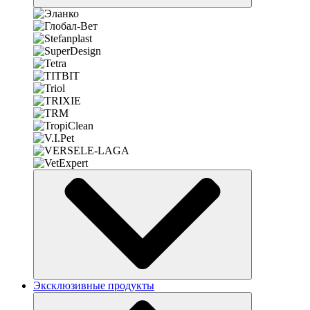
Эксклюзивные продукты