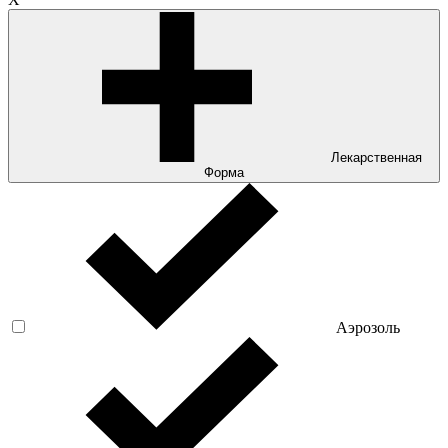
Лекарственная
Форма
Аэрозоль