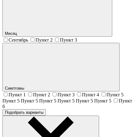
Месяц
Сентябрь
Пункт 2
Пункт 3
Симптомы
Пункт 1
Пункт 2
Пункт 3
Пункт 4
Пункт 5
Пункт 5 Пункт 5 Пункт 5 Пункт 5 Пункт 5 Пункт 5
Пункт
6
Подобрать варианты