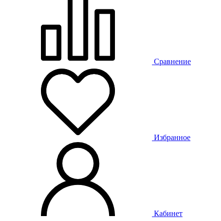
Сравнение
Избранное
Кабинет