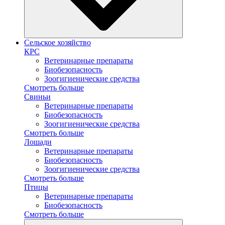
Сельское хозяйство
КРС
Ветеринарные препараты
Биобезопасность
Зоогигиенические средства
Смотреть больше
Свиньи
Ветеринарные препараты
Биобезопасность
Зоогигиенические средства
Смотреть больше
Лошади
Ветеринарные препараты
Биобезопасность
Зоогигиенические средства
Смотреть больше
Птицы
Ветеринарные препараты
Биобезопасность
Смотреть больше