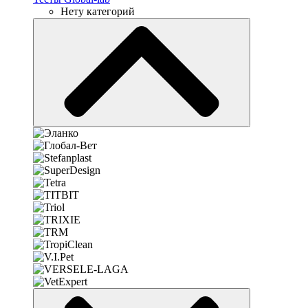
Нету категорий