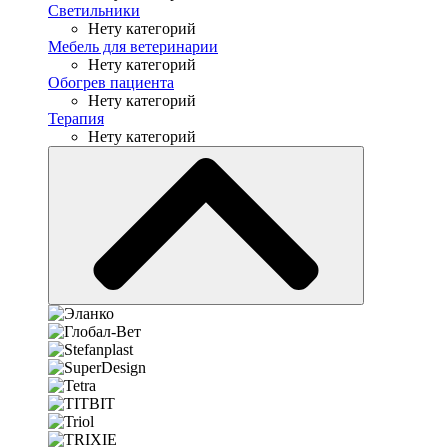
Светильники
Нету категорий
Мебель для ветеринарии
Нету категорий
Обогрев пациента
Нету категорий
Терапия
Нету категорий