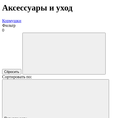
Аксессуары и уход
Кормушки
Фильтр
0
Сбросить
Сортировать по: