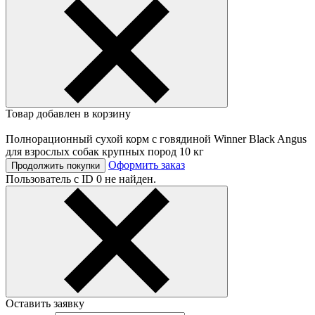
Товар добавлен в корзину
Полнорационный сухой корм с говядиной Winner Black Angus
для взрослых собак крупных пород 10 кг
Оформить заказ
Продолжить покупки
Пользователь с ID 0 не найден.
Оставить заявку