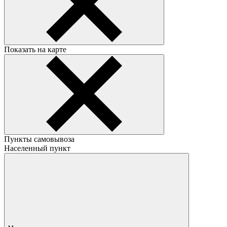
Показать на карте
Пункты самовывоза
Населенный пункт