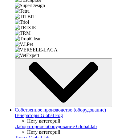
Собственное производство (оборудование)
Генераторы Global Fog
Нету категорий
Лабораторное оборудование Global-lab
Нету категорий
Тесты Global-lab