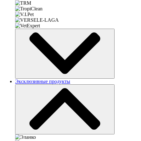
Эксклюзивные продукты