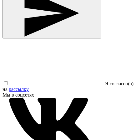
Я согласен(а)
на
рассылку
Мы в соцсетях