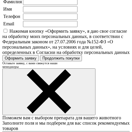
Фамилия
Имя
Телефон
Email
Нажимая кнопку «Оформить заявку», я даю свое согласие
на обработку моих персональных данных, в соответствии с
Федеральным законом от 27.07.2006 года №152-ФЗ «О
персональных данных», на условиях и для целей,
определенных в Согласии на обработку персональных данных
Оформить заявку
Продолжить покупки
Оставьте заявку, с вами свяжутся наши
менеджеры
Поможем вам с выбором препарата для вашего животного
Заполните поля и мы подберем для вас список рекомендуемых
товаров