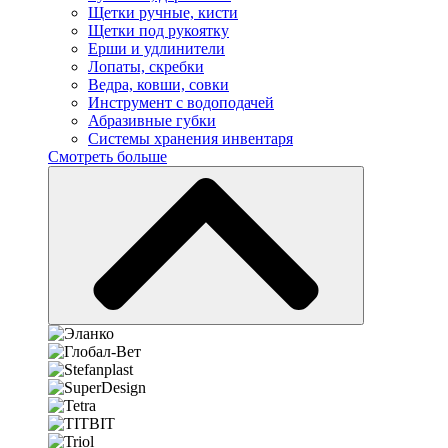
Щетки ручные, кисти
Щетки под рукоятку
Ерши и удлинители
Лопаты, скребки
Ведра, ковши, совки
Инструмент с водоподачей
Абразивные губки
Системы хранения инвентаря
Смотреть больше