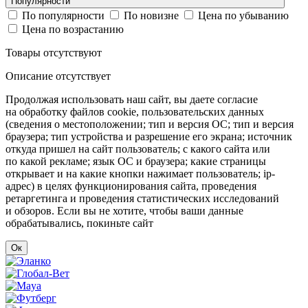
Популярности
По популярности
По новизне
Цена по убыванию
Цена по возрастанию
Товары отсутствуют
Описание отсутствует
Продолжая использовать наш сайт, вы даете согласие
на обработку файлов cookie, пользовательских данных
(сведения о местоположении; тип и версия ОС; тип и версия
браузера; тип устройства и разрешение его экрана; источник
откуда пришел на сайт пользователь; с какого сайта или
по какой рекламе; язык ОС и браузера; какие страницы
открывает и на какие кнопки нажимает пользователь; ip-
адрес) в целях функционирования сайта, проведения
ретаргетинга и проведения статистических исследований
и обзоров. Если вы не хотите, чтобы ваши данные
обрабатывались, покиньте сайт
Ок