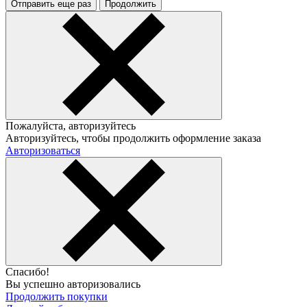
Отправить еще раз
Продолжить
Пожалуйста, авторизуйтесь
Авторизуйтесь, чтобы продолжить оформление заказа
Авторизоваться
Спасибо!
Вы успешно авторизовались
Продолжить покупки