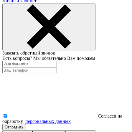
Личный кабинет
Заказать обратный звонок
Есть вопросы? Мы обязательно Вам поможем
Согласен на
обработку
персональных данных
Отправить