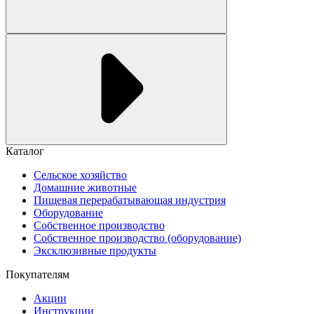
Каталог
Сельское хозяйство
Домашние животные
Пищевая перерабатывающая индустрия
Оборудование
Собственное производство
Собственное производство (оборудование)
Эксклюзивные продукты
Покупателям
Акции
Инструкции