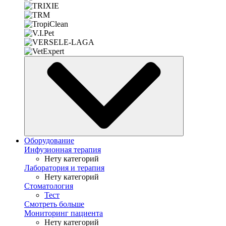
Оборудование
Инфузионная терапия
Нету категорий
Лаборатория и терапия
Нету категорий
Стоматология
Тест
Смотреть больше
Мониторинг пациента
Нету категорий