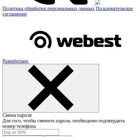
Политика обработки персональных данных
Пользовательское
соглашение
Разработано
Смена пароля
Для того, чтобы сменить пароль, необходимо подтвердить
номер телефона