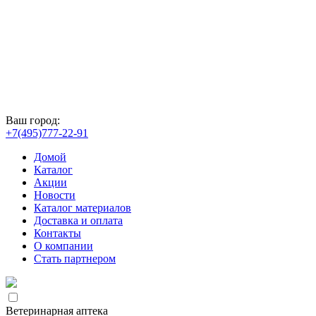
Ваш город:
+7(495)777-22-91
Домой
Каталог
Акции
Новости
Каталог материалов
Доставка и оплата
Контакты
О компании
Стать партнером
Ветеринарная аптека