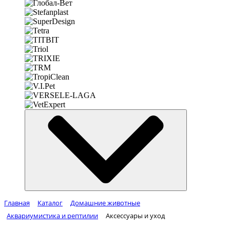
Главная
Каталог
Домашние животные
Аквариумистика и рептилии
Аксессуары и уход