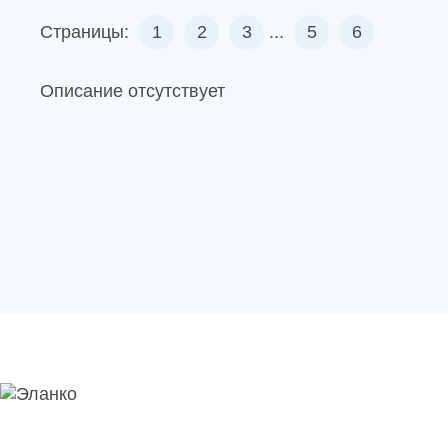
Страницы:
1
2
3
...
5
6
Описание отсутствует