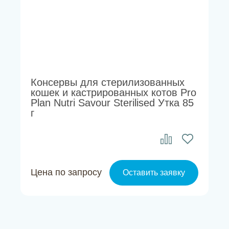
Консервы для стерилизованных
кошек и кастрированных котов Pro
Plan Nutri Savour Sterilised Утка 85
г
Цена по запросу
Оставить заявку