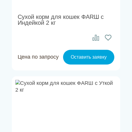
Сухой корм для кошек ФАRШ с
Индейкой 2 кг
Цена по запросу
Оставить заявку