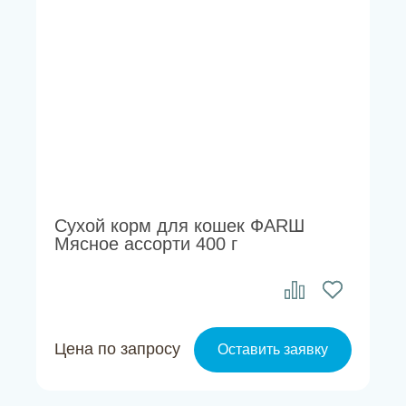
Сухой корм для кошек ФАRШ
Мясное ассорти 400 г
Цена по запросу
Оставить заявку