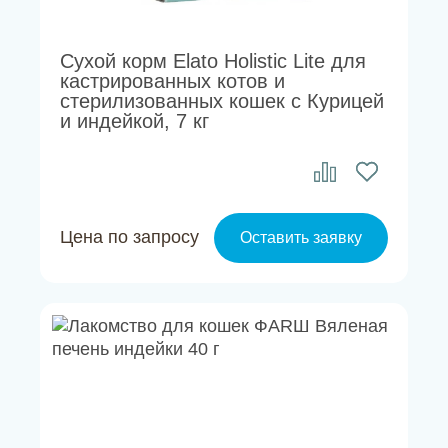
Сухой корм Elato Holistic Lite для
кастрированных котов и
стерилизованных кошек с Курицей
и индейкой, 7 кг
Цена по запросу
Оставить заявку