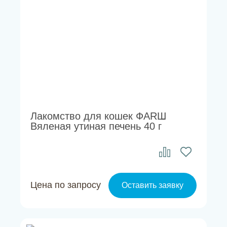
Лакомство для кошек ФАRШ
Вяленая утиная печень 40 г
Цена по запросу
Оставить заявку