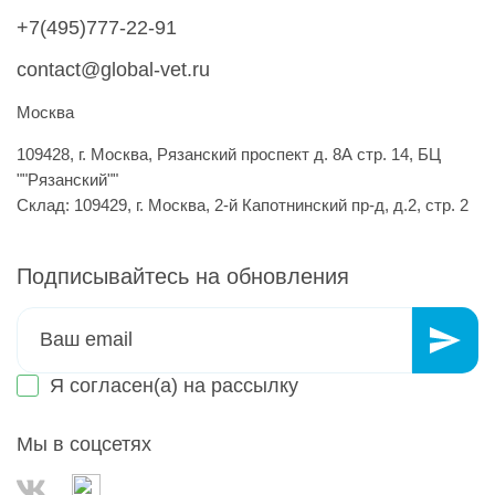
+7(495)777-22-91
contact@global-vet.ru
Москва
109428, г. Москва, Рязанский проспект д. 8А стр. 14, БЦ
""Рязанский""
Склад: 109429, г. Москва, 2-й Капотнинский пр-д, д.2, стр. 2
Подписывайтесь на обновления
Я согласен(а) на
рассылку
Мы в соцсетях