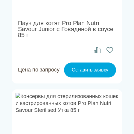
Пауч для котят Pro Plan Nutri
Savour Junior с Говядиной в соусе
85 г
Цена по запросу
Оставить заявку