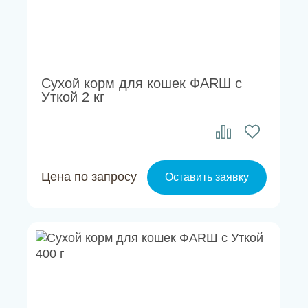
Сухой корм для кошек ФАRШ с
Уткой 2 кг
Цена по запросу
Оставить заявку