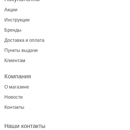
Акции
Инструкции
Бренды
Доставка и оплата
Пункты выдачи
Клиентам
Компания
О магазине
Новости
Контакты
Наши контакты