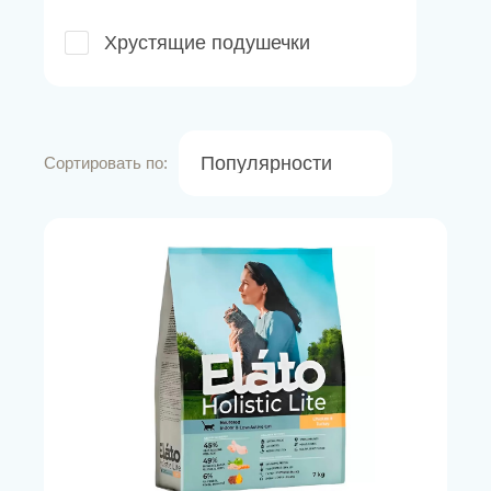
Хрустящие подушечки
Популярности
Сортировать по: