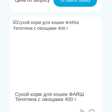
Цена по запросу
Оставить заявку
Сухой корм для кошек ФАRШ
Телятина с овощами 400 г