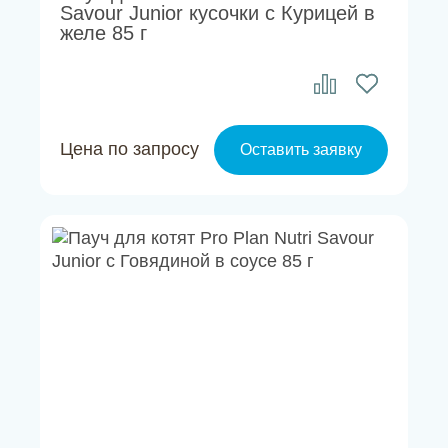
Savour Junior кусочки с Курицей в
желе 85 г
Цена по запросу
Оставить заявку