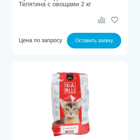
Телятина с овощами 2 кг
Цена по запросу
Оставить заявку