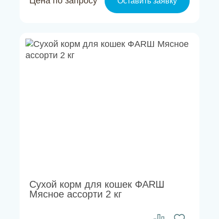
Цена по запросу
Оставить заявку
Сухой корм для кошек ФАRШ
Мясное ассорти 2 кг