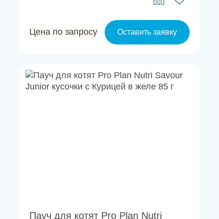
Цена по запросу
Оставить заявку
Пауч для котят Pro Plan Nutri