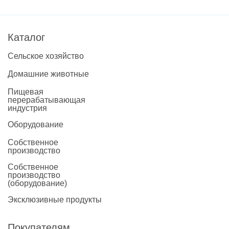
Каталог
Сельское хозяйство
Домашние животные
Пищевая
перерабатывающая
индустрия
Оборудование
Собственное
производство
Собственное
производство
(оборудование)
Эксклюзивные продукты
Покупателям