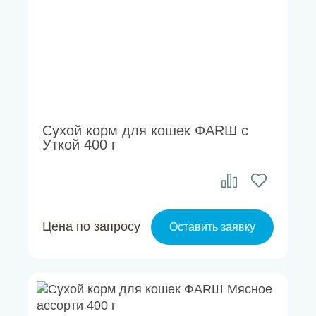
Сухой корм для кошек ФАRШ с
Уткой 400 г
Цена по запросу
Оставить заявку