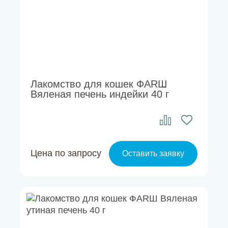
Лакомство для кошек ФАRШ
Вяленая печень индейки 40 г
Цена по запросу
Оставить заявку