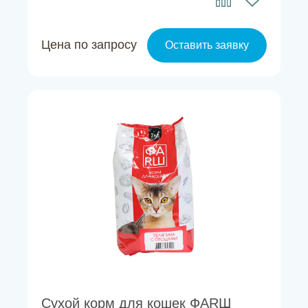
Цена по запросу
Оставить заявку
Сухой корм для кошек ФАRШ