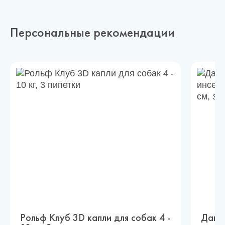
Персональные рекомендации
Рольф Клуб 3D капли для собак 4 -
Дана