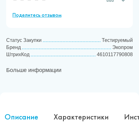
Поделитесь отзывом
Статус Закупки
Тестируемый
Бренд
Экопром
ШтрихКод
4610117790808
Больше информации
Описание
Характеристики
Инс