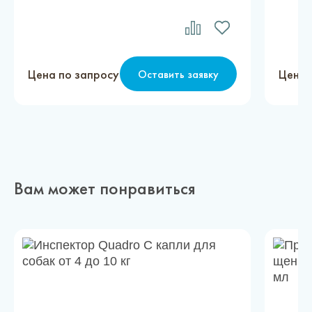
Цена по запросу
Цена 
Оставить заявку
Вам может понравиться