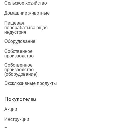
Сельское хозяйство
Домашние животные
Пищевая
перерабатывающая
индустрия
Оборудование
Собственное
производство
Собственное
производство
(оборудование)
Эксклюзивные продукты
Покупателям
Акции
Инструкции