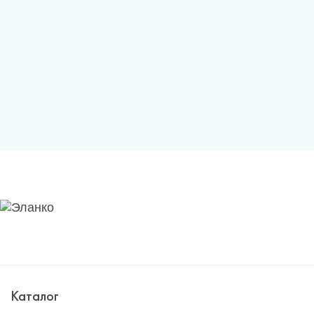
Каталог