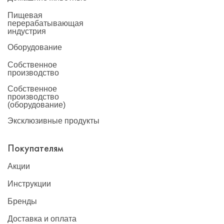
Пищевая
перерабатывающая
индустрия
Оборудование
Собственное
производство
Собственное
производство
(оборудование)
Эксклюзивные продукты
Покупателям
Акции
Инструкции
Бренды
Доставка и оплата