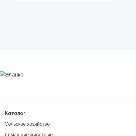
Каталог
Сельское хозяйство
Домашние животные