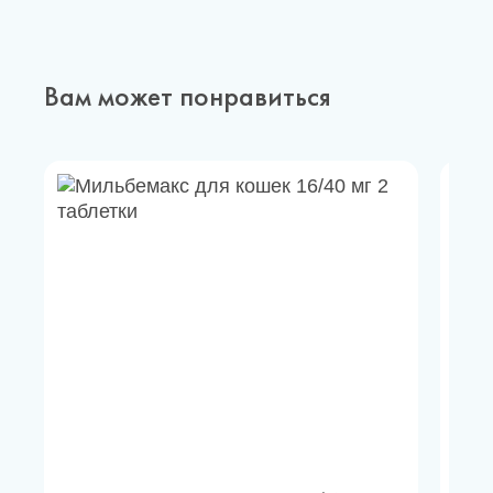
Вам может понравиться