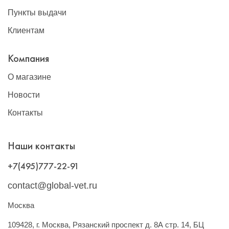
Пункты выдачи
Клиентам
Компания
О магазине
Новости
Контакты
Наши контакты
+7(495)777-22-91
contact@global-vet.ru
Москва
109428, г. Москва, Рязанский проспект д. 8А стр. 14, БЦ