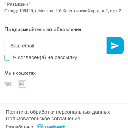
""Рязанский""
Склад: 109429, г. Москва, 2-й Капотнинский пр-д, д.2, стр. 2
Подписывайтесь на обновления
Я согласен(а) на
рассылку
Мы в соцсетях
Политика обработки персональных данных
Пользовательское соглашение
Разработано