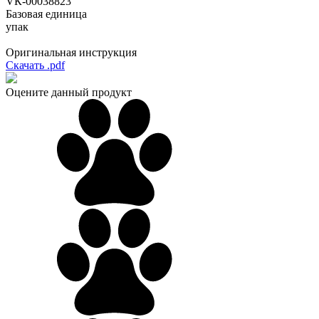
VК-00038823
Базовая единица
упак
Оригинальная инструкция
Скачать .pdf
Оцените данный продукт