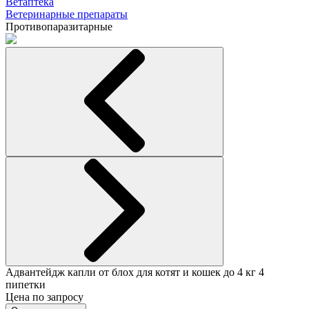
Ветаптека
Ветеринарные препараты
Противопаразитарные
Адвантейдж капли от блох для котят и кошек до 4 кг 4
пипетки
Цена по запросу