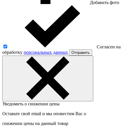
Добавить фото
Согласен на
обработку
персональных данных
Отправить
Уведомить о снижении цены
Оставьте свой email и мы оповестим Вас о
снижении цены на данный товар