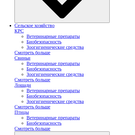
Сельское хозяйство
КРС
Ветеринарные препараты
Биобезопасность
Зоогигиенические средства
Смотреть больше
Свиньи
Ветеринарные препараты
Биобезопасность
Зоогигиенические средства
Смотреть больше
Лошади
Ветеринарные препараты
Биобезопасность
Зоогигиенические средства
Смотреть больше
Птицы
Ветеринарные препараты
Биобезопасность
Смотреть больше