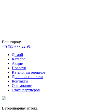
Ваш город:
+7(495)777-22-91
Домой
Каталог
Акции
Новости
Каталог материалов
Доставка и оплата
Контакты
О компании
Стать партнером
Ветеринарная аптека