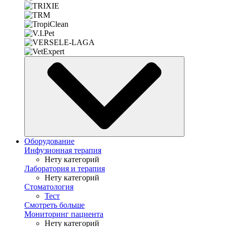
Оборудование
Инфузионная терапия
Нету категорий
Лаборатория и терапия
Нету категорий
Стоматология
Тест
Смотреть больше
Мониторинг пациента
Нету категорий