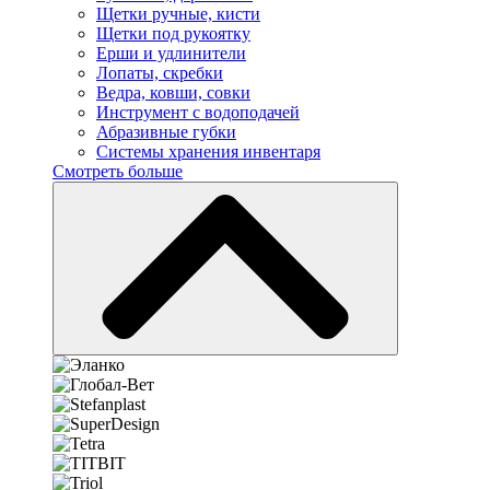
Щетки ручные, кисти
Щетки под рукоятку
Ерши и удлинители
Лопаты, скребки
Ведра, ковши, совки
Инструмент с водоподачей
Абразивные губки
Системы хранения инвентаря
Смотреть больше