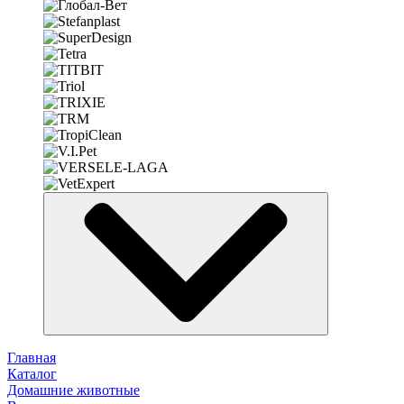
Главная
Каталог
Домашние животные