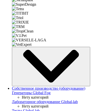
Собственное производство (оборудование)
Генераторы Global Fog
Нету категорий
Лабораторное оборудование Global-lab
Нету категорий
Тесты Global-lab