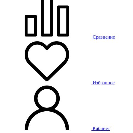
Сравнение
Избранное
Кабинет