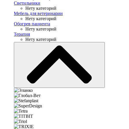
Светильники
Нету категорий
Мебель для ветеринарии
Нету категорий
Обогрев пациента
Нету категорий
Терапия
Нету категорий