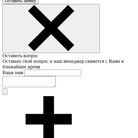
Оставить заявку
Оставить вопрос
Оставьте свой вопрос и наш менеджер свяжется с Вами в
ближайшее время
Ваше имя