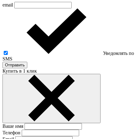
email
Уведомлять по
SMS
Отправить
Купить в 1 клик
Ваше имя
Телефон