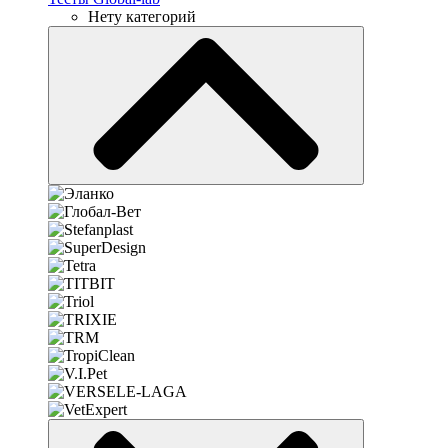
Нету категорий