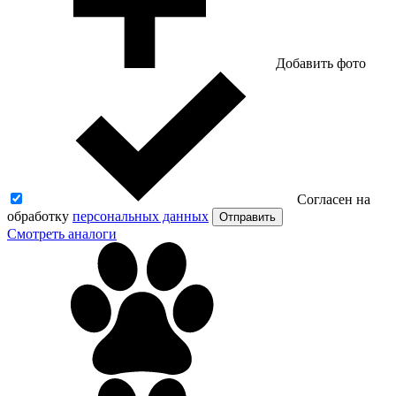
Добавить фото
Согласен на
обработку
персональных данных
Отправить
Смотреть аналоги