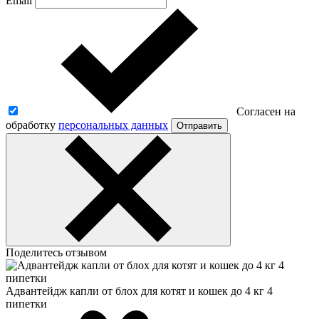
Email
Согласен на
обработку
персональных данных
Отправить
Поделитесь отзывом
Адвантейдж капли от блох для котят и кошек до 4 кг 4
пипетки