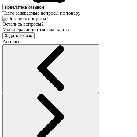
Поделитесь отзывом
Часто задаваемые вопросы по товару
Остались вопросы?
Мы оперативно ответим на них
Задать вопрос
Аналоги