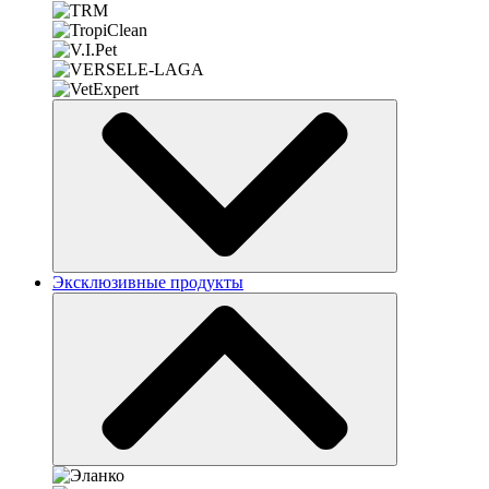
Эксклюзивные продукты