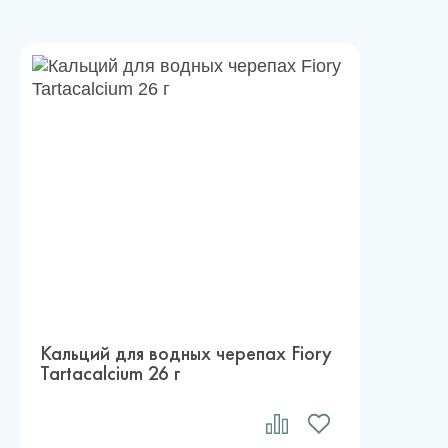
Кальций для водных черепах Fiory
Tartacalcium 26 г