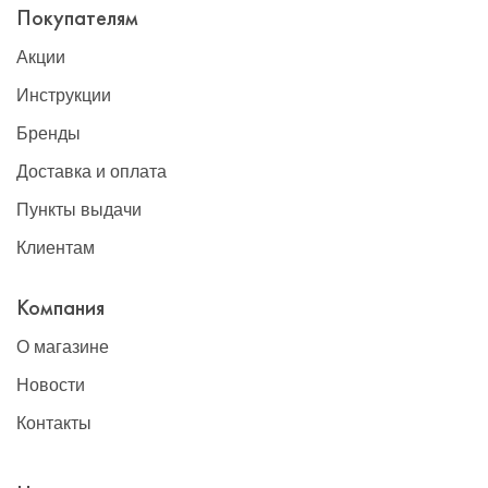
Покупателям
Акции
Инструкции
Бренды
Доставка и оплата
Пункты выдачи
Клиентам
Компания
О магазине
Новости
Контакты