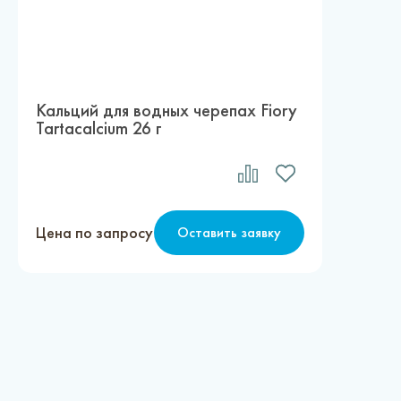
Кальций для водных черепах Fiory
Tartacalcium 26 г
Цена по запросу
Оставить заявку