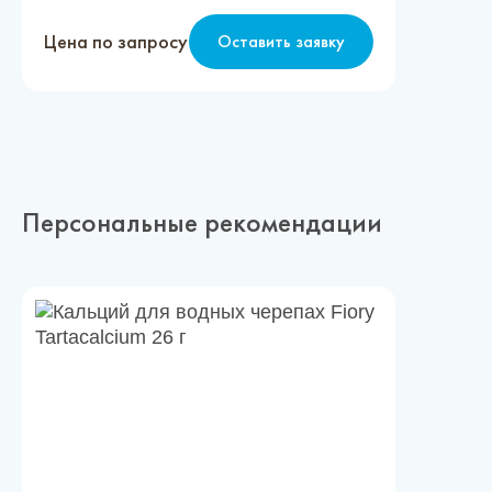
Цена по запросу
Оставить заявку
Персональные рекомендации