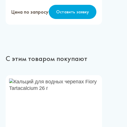
Цена по запросу
Оставить заявку
С этим товаром покупают