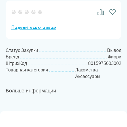
Поделитесь отзывом
Статус Закупки
Вывод
Бренд
Фиори
ШтрихКод
8015975003002
Товарная категория
Лакомства
Аксессуары
Больше информации