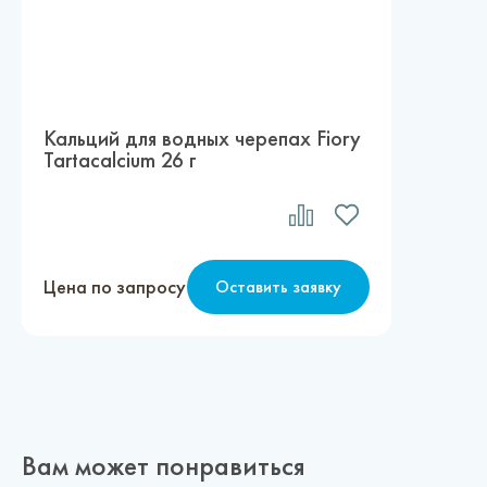
Кальций для водных черепах Fiory
Tartacalcium 26 г
Цена по запросу
Оставить заявку
Вам может понравиться