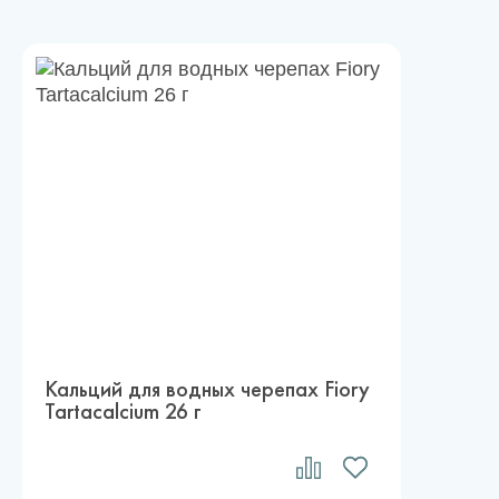
Кальций для водных черепах Fiory
Tartacalcium 26 г