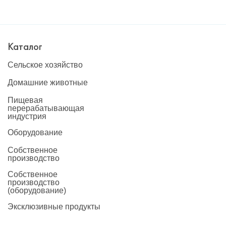
Каталог
Сельское хозяйство
Домашние животные
Пищевая
перерабатывающая
индустрия
Оборудование
Собственное
производство
Собственное
производство
(оборудование)
Эксклюзивные продукты